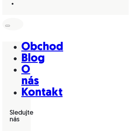
Obchod
Blog
O
nás
Kontakt
Sledujte
nás