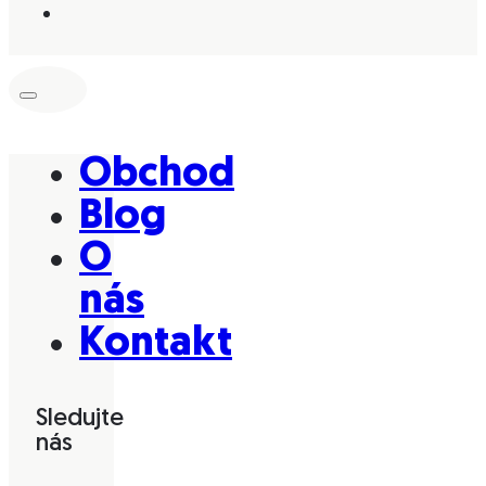
Obchod
Blog
O
nás
Kontakt
Sledujte
nás