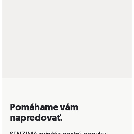
Pomáhame vám
napredovať.