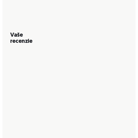
Vaše
recenzie