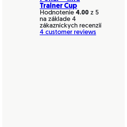
Trainer Cup
Hodnotenie
4.00
z 5
na základe
4
zákazníckych recenzií
4
customer reviews