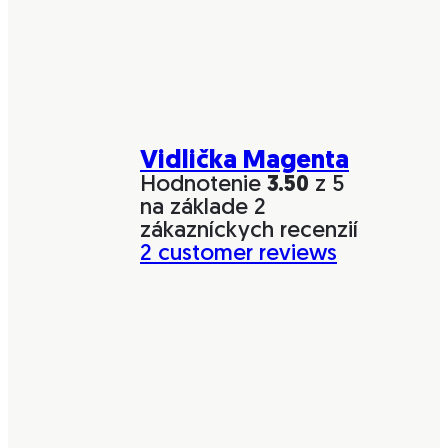
Vidlička Magenta
Hodnotenie
3.50
z 5
na základe
2
zákazníckych recenzií
2
customer reviews