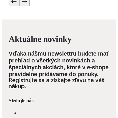
Aktuálne novinky
Vďaka nášmu newslettru budete mať
prehľad o všetkých novinkách a
špeciálnych akciách, ktoré v e-shope
pravidelne pridávame do ponuky.
Registrujte sa a získajte zľavu na váš
nákup.
Sledujte nás