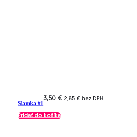
3,50
€
2,85
€
bez DPH
Slamka #1
Pridať do košíka