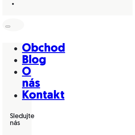
Obchod
Blog
O
nás
Kontakt
Sledujte
nás