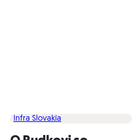
Infra Slovakia