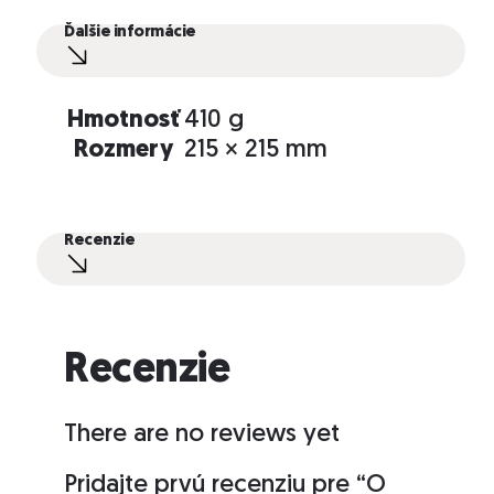
Ďalšie informácie
Hmotnosť
410 g
Rozmery
215 × 215 mm
Recenzie
Recenzie
There are no reviews yet
Pridajte prvú recenziu pre “O