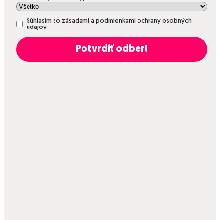
Súhlasím so zásadami a podmienkami ochrany osobných
údajov.