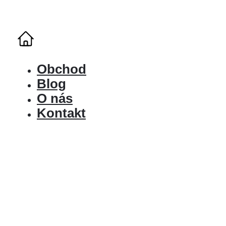
Obchod
Blog
O nás
Kontakt