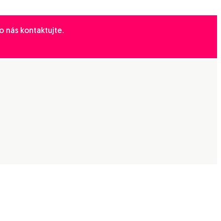
 nás kontaktujte.